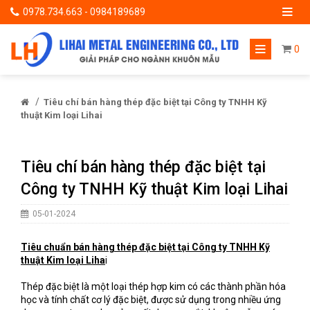
0978.734.663 - 0984189689
0
/
Tiêu chí bán hàng thép đặc biệt tại Công ty TNHH Kỹ
thuật Kim loại Lihai
Tiêu chí bán hàng thép đặc biệt tại
Công ty TNHH Kỹ thuật Kim loại Lihai
05-01-2024
Tiêu chuẩn bán hàng thép đặc biệt tại Công ty TNHH Kỹ
thuật Kim loại Liha
i
Thép đặc biệt là một loại thép hợp kim có các thành phần hóa
học và tính chất cơ lý đặc biệt, được sử dụng trong nhiều ứng