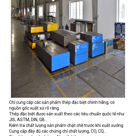
Chỉ cung cấp các sản phẩm thép đặc biệt chính hãng, có
nguồn gốc xuất xứ rõ ràng.
Thép đặc biệt được sản xuất theo các tiêu chuẩn quốc tế như
JIS, ASTM, DIN, GB...
Kiểm tra chất lượng sản phẩm chặt chẽ trước khi xuất xưởng.
Cung cấp đầy đủ các chứng chỉ chất lượng, CO, CQ...