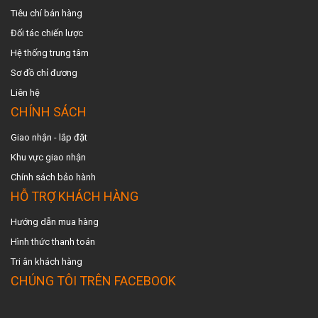
Tiêu chí bán hàng
Đối tác chiến lược
Hệ thống trung tâm
Sơ đồ chỉ đương
Liên hệ
CHÍNH SÁCH
Giao nhận - lắp đặt
Khu vực giao nhậ
n
Chính sách bảo hành
HỖ TRỢ KHÁCH HÀNG
Hướng dẫn mua hàng
Hình thức thanh toán
Tri ân khách hàng
CHÚNG TÔI TRÊN FACEBOOK