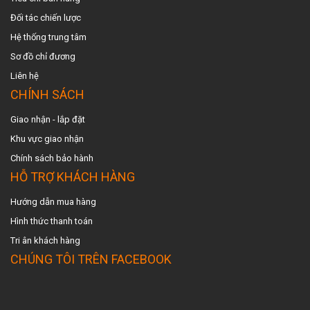
Đối tác chiến lược
Hệ thống trung tâm
Sơ đồ chỉ đương
Liên hệ
CHÍNH SÁCH
Giao nhận - lắp đặt
Khu vực giao nhậ
n
Chính sách bảo hành
HỖ TRỢ KHÁCH HÀNG
Hướng dẫn mua hàng
Hình thức thanh toán
Tri ân khách hàng
CHÚNG TÔI TRÊN FACEBOOK