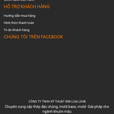
HỖ TRỢ KHÁCH HÀNG
Hướng dẫn mua hàng
Hình thức thanh toán
Tri ân khách hàng
CHÚNG TÔI TRÊN FACEBOOK
CÔNG TY TNHH KỸ THUẬT KIM LOẠI LIHAI
Chuyên cung cấp thép đặc chủng, mold base, mold- Giải pháp cho
ngành khuôn mẫu