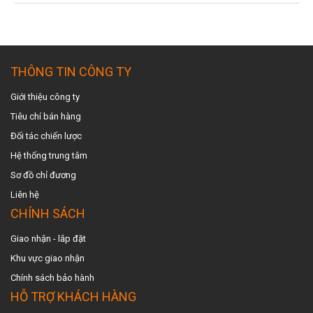
THÔNG TIN CÔNG TY
Giới thiệu công ty
Tiêu chí bán hàng
Đối tác chiến lược
Hệ thống trung tâm
Sơ đồ chỉ đương
Liên hệ
CHÍNH SÁCH
Giao nhận - lắp đặt
Khu vực giao nhậ
n
Chính sách bảo hành
HỖ TRỢ KHÁCH HÀNG