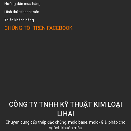
Hướng dẫn mua hàng
Hình thức thanh toán
Tri ân khách hàng
CHÚNG TÔI TRÊN FACEBOOK
CÔNG TY TNHH KỸ THUẬT KIM LOẠI
LIHAI
Chuyên cung cấp thép đặc chủng, mold base, mold- Giải pháp cho
ngành khuôn mẫu