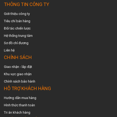
THÔNG TIN CÔNG TY
Giới thiệu công ty
Tiêu chí bán hàng
Đối tác chiến lược
Hệ thống trung tâm
Sơ đồ chỉ đương
Liên hệ
CHÍNH SÁCH
Giao nhận - lắp đặt
Khu vực giao nhậ
n
Chính sách bảo hành
HỖ TRỢ KHÁCH HÀNG
Hướng dẫn mua hàng
Hình thức thanh toán
Tri ân khách hàng