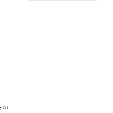
y định