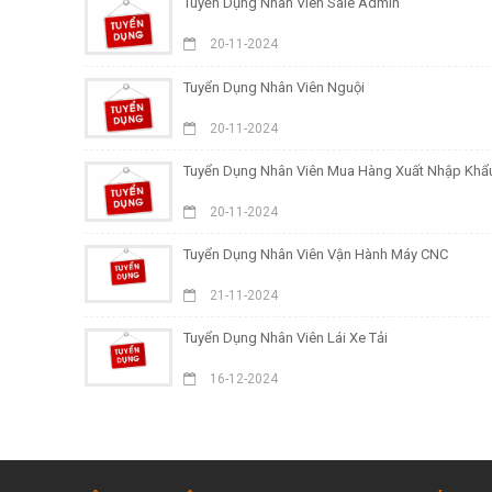
Tuyển Dụng Nhân Viên Sale Admin
20-11-2024
Tuyển Dụng Nhân Viên Nguội
20-11-2024
Tuyển Dụng Nhân Viên Mua Hàng Xuất Nhập Khẩ
20-11-2024
Tuyển Dụng Nhân Viên Vận Hành Máy CNC
21-11-2024
Tuyển Dụng Nhân Viên Lái Xe Tải
16-12-2024