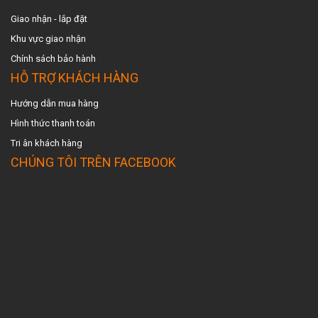
Giao nhận - lắp đặt
Khu vực giao nhậ
n
Chính sách bảo hành
HỖ TRỢ KHÁCH HÀNG
Hướng dẫn mua hàng
Hình thức thanh toán
Tri ân khách hàng
CHÚNG TÔI TRÊN FACEBOOK