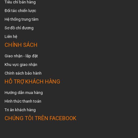
Tiêu chí bán hàng
Đối tác chiến lược
Hệ thống trung tâm
Sơ đồ chỉ đương
Liên hệ
CHÍNH SÁCH
Giao nhận - lắp đặt
Khu vực giao nhậ
n
Chính sách bảo hành
HỖ TRỢ KHÁCH HÀNG
Hướng dẫn mua hàng
Hình thức thanh toán
Tri ân khách hàng
CHÚNG TÔI TRÊN FACEBOOK