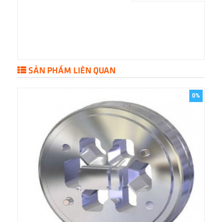
SẢN PHẨM LIÊN QUAN
0%