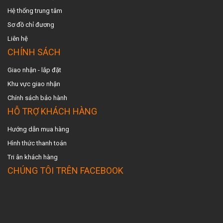
Hệ thống trung tâm
Sơ đồ chỉ đương
Liên hệ
CHÍNH SÁCH
Giao nhận - lắp đặt
Khu vực giao nhậ
n
Chính sách bảo hành
HỖ TRỢ KHÁCH HÀNG
Hướng dẫn mua hàng
Hình thức thanh toán
Tri ân khách hàng
CHÚNG TÔI TRÊN FACEBOOK