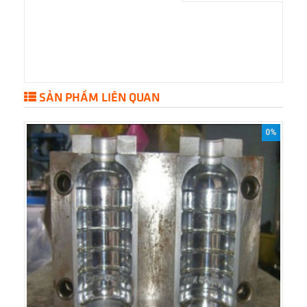
SẢN PHẨM LIÊN QUAN
0%